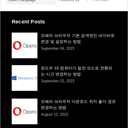
Recent Posts
오페라 브라우저 기본 검색엔진 네이버로
변경 및 설정하는 방법
September 04, 2023
윈도우 10 컴퓨터가 절전 모드로 전환되
는 시간 변경하는 방법
September 02, 2023
오페라 브라우저 다운로드 위치 폴더 경로
변경하는 방법
August 13, 2023