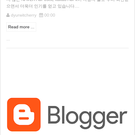
으면서 더욱더 인기를 얻고 있습니다....
dyurwitcherry
00:00
Read more ...
...