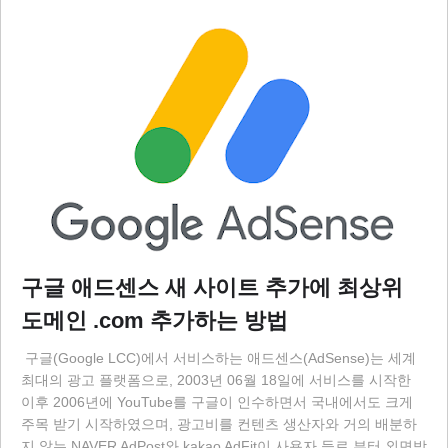
구글 애드센스 새 사이트 추가에 최상위
도메인 .com 추가하는 방법
구글(Google LCC)에서 서비스하는 애드센스(AdSense)는 세계
최대의 광고 플랫폼으로, 2003년 06월 18일에 서비스를 시작한
이후 2006년에 YouTube를 구글이 인수하면서 국내에서도 크게
주목 받기 시작하였으며, 광고비를 컨텐츠 생산자와 거의 배분하
지 않는 NAVER AdPost와 kakao AdFit이 사용자 들로 부터 외면받