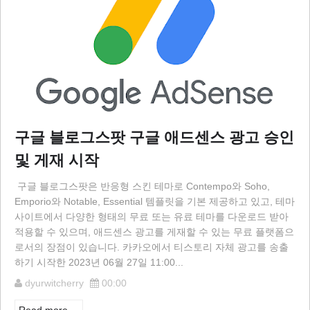
구글 블로그스팟 구글 애드센스 광고 승인
및 게재 시작
구글 블로그스팟은 반응형 스킨 테마로 Contempo와 Soho,
Emporio와 Notable, Essential 템플릿을 기본 제공하고 있고, 테마
사이트에서 다양한 형태의 무료 또는 유료 테마를 다운로드 받아
적용할 수 있으며, 애드센스 광고를 게재할 수 있는 무료 플랫폼으
로서의 장점이 있습니다. 카카오에서 티스토리 자체 광고를 송출
하기 시작한 2023년 06월 27일 11:00...
dyurwitcherry
00:00