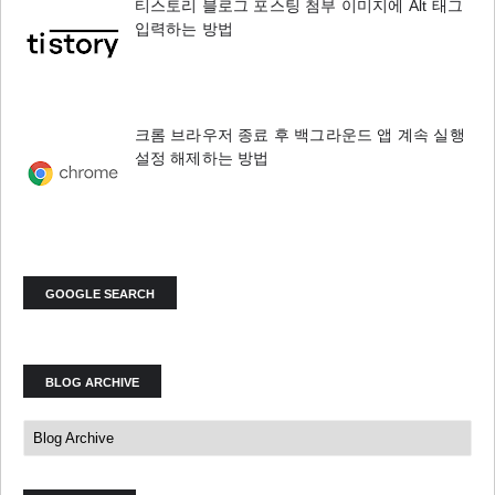
티스토리 블로그 포스팅 첨부 이미지에 Alt 태그
입력하는 방법
크롬 브라우저 종료 후 백그라운드 앱 계속 실행
설정 해제하는 방법
GOOGLE SEARCH
BLOG ARCHIVE