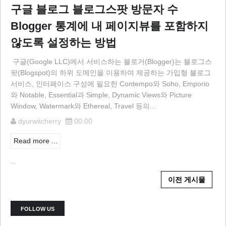
구글 블로그 블로그스팟 방문자 수
Blogger 통계에 내 페이지뷰를 포함하지
않도록 설정하는 방법
구글(Google LLC)에서 서비스하는 블로거(Blogger)는 블로그스
팟(Blogspot)의 하위 도메인을 이용하여 제공하는 가입형 블로그
서비스, 인터페이스 구성에 필요한 Contempo와 Soho, Emporio
와 Notable, Essential과 Simple, Dynamic Views와 Picture
Window, Watermark와 Ethereal, Travel 등의...
dyurwitcherry
00:00
Read more ...
...
이전 게시물
FOLLOW US