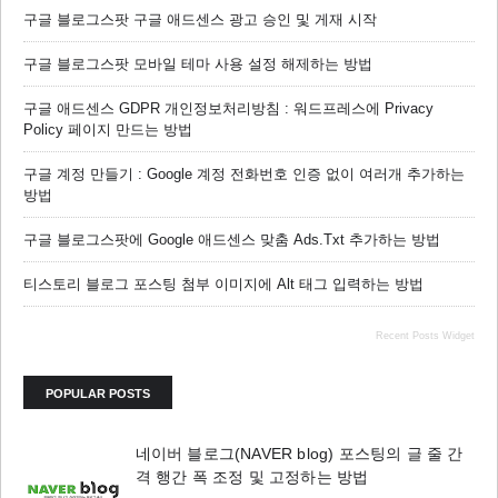
구글 블로그스팟 구글 애드센스 광고 승인 및 게재 시작
구글 블로그스팟 모바일 테마 사용 설정 해제하는 방법
구글 애드센스 GDPR 개인정보처리방침 : 워드프레스에 Privacy
Policy 페이지 만드는 방법
구글 계정 만들기 : Google 계정 전화번호 인증 없이 여러개 추가하는
방법
구글 블로그스팟에 Google 애드센스 맞춤 Ads.txt 추가하는 방법
티스토리 블로그 포스팅 첨부 이미지에 Alt 태그 입력하는 방법
Recent Posts Widget
POPULAR POSTS
네이버 블로그(NAVER blog) 포스팅의 글 줄 간
격 행간 폭 조정 및 고정하는 방법