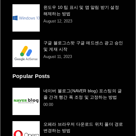
윈도우 10 팁 표시 및 앱 알림 받기 설정
해제하는 방법
August 12, 2023
구글 블로그스팟 구글 애드센스 광고 승인
및 게재 시작
August 11, 2023
Popular Posts
네이버 블로그(NAVER blog) 포스팅의 글
줄 간격 행간 폭 조정 및 고정하는 방법
00:00
오페라 브라우저 다운로드 위치 폴더 경로
변경하는 방법