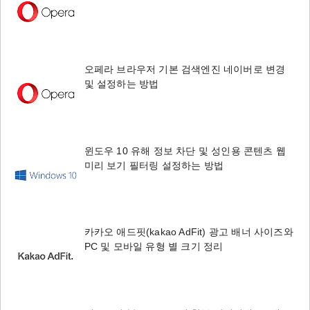
오페라 브라우저 기본 검색엔진 네이버로 변경
및 설정하는 방법
윈도우 10 유해 정보 차단 및 성인용 콘텐츠 웹
미리 보기 필터링 설정하는 방법
카카오 애드핏(kakao AdFit) 광고 배너 사이즈와
PC 및 모바일 유형 별 크기 정리