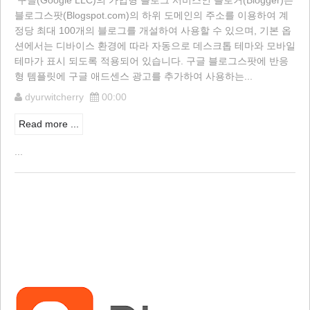
구글(Google LLC)의 가입형 블로그 서비스인 블로거(Blogger)는
블로그스팟(Blogspot.com)의 하위 도메인의 주소를 이용하여 계
정당 최대 100개의 블로그를 개설하여 사용할 수 있으며, 기본 옵
션에서는 디바이스 환경에 따라 자동으로 데스크톱 테마와 모바일
테마가 표시 되도록 적용되어 있습니다. 구글 블로그스팟에 반응
형 템플릿에 구글 애드센스 광고를 추가하여 사용하는...
dyurwitcherry
00:00
Read more ...
...