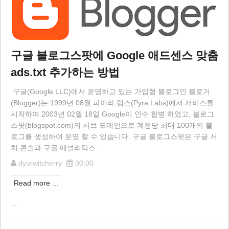
구글 블로그스팟에 Google 애드센스 맞춤
ads.txt 추가하는 방법
구글(Google LLC)에서 운영하고 있는 가입형 블로그인 블로거
(Blogger)는 1999년 08월 파이라 랩스(Pyra Labs)에서 서비스를
시작하여 2003년 02월 18일 Google이 인수 합병 하였고, 블로그
스팟(blogspot.com)의 서브 도메인으로 계정당 최대 100개의 블
로그를 생성하여 운영 할 수 있습니다. 구글 블로그스팟은 구글 서
치 콘솔과 구글 애널리틱스...
dyurwitcherry
00:00
Read more ...
...