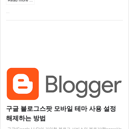
Read more ...
...
구글 블로그스팟 모바일 테마 사용 설정
해제하는 방법