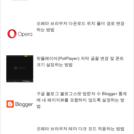
오페라 브라우저 다운로드 위치 폴더 경로 변경
하는 방법
팟플레이어(PotPlayer) 자막 글꼴 변경 및 폰트
크기 설정하는 방법
구글 블로그 블로그스팟 방문자 수 Blogger 통계
에 내 페이지뷰를 포함하지 않도록 설정하는 방
법
오페라 브라우저 테마 다크 모드 적용하는 방법