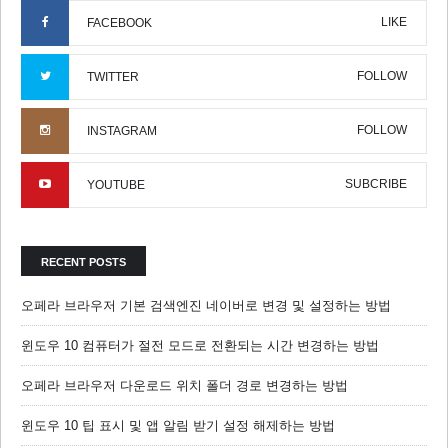
LIKE
FACEBOOK
FOLLOW
TWITTER
FOLLOW
INSTAGRAM
SUBCRIBE
YOUTUBE
RECENT POSTS
오페라 브라우저 기본 검색엔진 네이버로 변경 및 설정하는 방법
윈도우 10 컴퓨터가 절전 모드로 전환되는 시간 변경하는 방법
오페라 브라우저 다운로드 위치 폴더 경로 변경하는 방법
윈도우 10 팁 표시 및 앱 알림 받기 설정 해제하는 방법