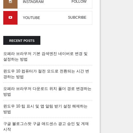
FOLLOW
INSTAGRAM
SUBCRIBE
YOUTUBE
RECENT POSTS
오페라 브라우저 기본 검색엔진 네이버로 변경 및
설정하는 방법
윈도우 10 컴퓨터가 절전 모드로 전환되는 시간 변
경하는 방법
오페라 브라우저 다운로드 위치 폴더 경로 변경하는
방법
윈도우 10 팁 표시 및 앱 알림 받기 설정 해제하는
방법
구글 블로그스팟 구글 애드센스 광고 승인 및 게재
시작