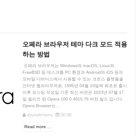
오페라 브라우저 테마 다크 모드 적용
하는 방법
오페라 브라우저는 Windows와 macOS, Linux와
FreeBSD 등 데스크톱 PC 환경과 Android와 iOS 등의
모바일 디바이스에서 사용할 수 있는 크로스 플랫폼을
인터넷 웹브라우저로, 1995년 04월 10일에 최초로 출시
이후 포스팅 작성일 기준 최신 버전은 2023년 07월 17
일 릴리즈 된 Opera 100.0.4815.76 버전 빌드 입니다.
Opera Browser는...
dyurwitcherry
00:00
Read more ...