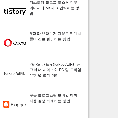
티스토리 블로그 포스팅 첨부
이미지에 Alt 태그 입력하는 방
법
오페라 브라우저 다운로드 위치
폴더 경로 변경하는 방법
카카오 애드핏(kakao AdFit) 광
고 배너 사이즈와 PC 및 모바일
유형 별 크기 정리
구글 블로그스팟 모바일 테마
사용 설정 해제하는 방법