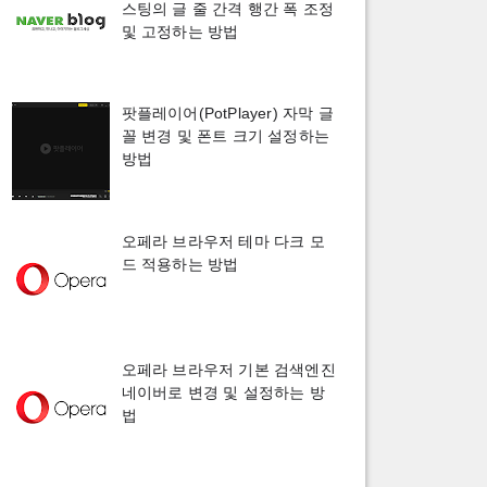
스팅의 글 줄 간격 행간 폭 조정
및 고정하는 방법
팟플레이어(PotPlayer) 자막 글
꼴 변경 및 폰트 크기 설정하는
방법
오페라 브라우저 테마 다크 모
드 적용하는 방법
오페라 브라우저 기본 검색엔진
네이버로 변경 및 설정하는 방
법