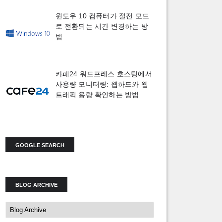
윈도우 10 컴퓨터가 절전 모드
로 전환되는 시간 변경하는 방
법
카페24 워드프레스 호스팅에서
사용량 모니터링: 웹하드와 웹
트래픽 용량 확인하는 방법
GOOGLE SEARCH
BLOG ARCHIVE