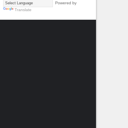
Powered by
Translate