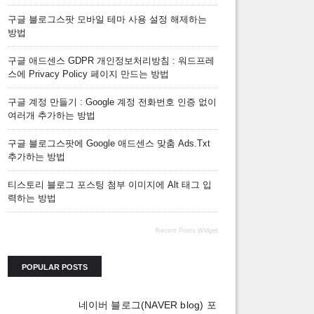
구글 블로그스팟 모바일 테마 사용 설정 해제하는
방법
구글 애드센스 GDPR 개인정보처리방침 : 워드프레
스에 Privacy Policy 페이지 만드는 방법
구글 계정 만들기 : Google 계정 전화번호 인증 없이
여러개 추가하는 방법
구글 블로그스팟에 Google 애드센스 맞춤 Ads.txt
추가하는 방법
티스토리 블로그 포스팅 첨부 이미지에 Alt 태그 입
력하는 방법
Recent Posts Widget
POPULAR POSTS
네이버 블로그(NAVER blog) 포