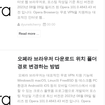
터넷 웹 브라우저로, 포스팅 작성일 기준 최신 버전은
2023년 08월 09일 릴리즈 된 Opera 101.0.4843.43 버
전 입니다. Opera Browser는 무료 VPN을 지원하는 대
표적인 인터넷 웹...
dyurwitcherry
00:00
Read more ...
오페라 브라우저 다운로드 위치 폴더
경로 변경하는 방법
오페라 브라우저는 대표적인 무료 VPN 지원 기능에
Windows와 macOS, Linux와 FreeBSD 등 데스크톱 PC
환경과 Android와 iOS 등의 모바일 디바이스에서 사용
할 수 있는 크로스 플랫폼 프로그램으로 개발되어 포스
팅 작성일 기준으로 최신 버전은 2023년 08월 09일 릴
리즈 된 Opera 101.0.4843.43 버전 입니다. Opera