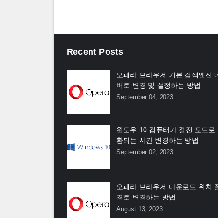
Recent Posts
오페라 브라우저 기본 검색엔진 
버로 변경 및 설정하는 방법
September 04, 2023
윈도우 10 컴퓨터가 절전 모드로
환되는 시간 변경하는 방법
September 02, 2023
오페라 브라우저 다운로드 위치 
경로 변경하는 방법
August 13, 2023