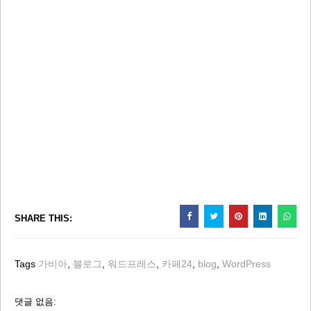
SHARE THIS:
Tags
가비아
,
블로그
,
워드프레스
,
카페24
,
blog
,
WordPress
댓글 없음: