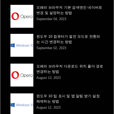
오페라 브라우저 기본 검색엔진 네이버로
변경 및 설정하는 방법
September 04, 2023
윈도우 10 컴퓨터가 절전 모드로 전환되
는 시간 변경하는 방법
September 02, 2023
오페라 브라우저 다운로드 위치 폴더 경로
변경하는 방법
August 13, 2023
윈도우 10 팁 표시 및 앱 알림 받기 설정
해제하는 방법
August 12, 2023