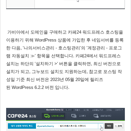
가비아에서 도메인을 구매하고 카페24 워드프레스 호스팅을
이용하기 위해 WordPress 상품에 가입한 후 네임서버를 등록
한 다음, '나의서비스관리 - 호스팅관리'의 '계정관리 - 프로그
램 자동설치 ≫' 항목을 선택합니다. 카페24에서 워드프레스
설치는 하단의 '설치하기 >' 버튼을 클릭하면, 최신 버전으로
설치가 되고, 그누보드 설치도 지원하는데, 참고로 포스팅 작
성일 기준 최신 버전은 2023년 05월 20일에 릴리즈
된 WordPress 6.2.2 버전 입니다.