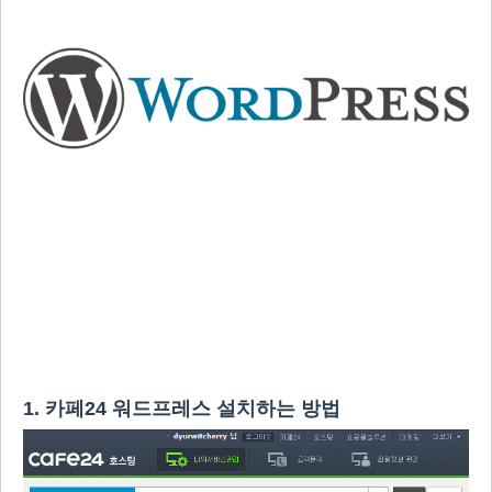
1. 카페24 워드프레스 설치하는 방법