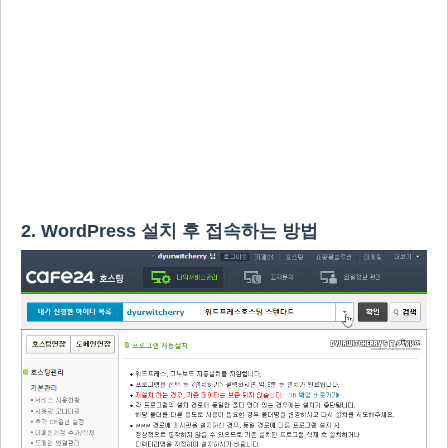
2. WordPress 설치 후 접속하는 방법