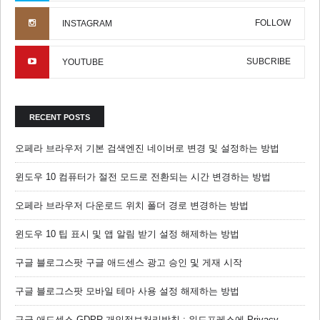
FOLLOW
INSTAGRAM
SUBCRIBE
YOUTUBE
RECENT POSTS
오페라 브라우저 기본 검색엔진 네이버로 변경 및 설정하는 방법
윈도우 10 컴퓨터가 절전 모드로 전환되는 시간 변경하는 방법
오페라 브라우저 다운로드 위치 폴더 경로 변경하는 방법
윈도우 10 팁 표시 및 앱 알림 받기 설정 해제하는 방법
구글 블로그스팟 구글 애드센스 광고 승인 및 게재 시작
구글 블로그스팟 모바일 테마 사용 설정 해제하는 방법
구글 애드센스 GDPR 개인정보처리방침 : 워드프레스에 Privacy