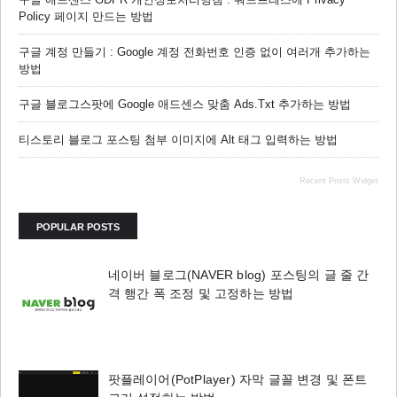
Policy 페이지 만드는 방법
구글 계정 만들기 : Google 계정 전화번호 인증 없이 여러개 추가하는
방법
구글 블로그스팟에 Google 애드센스 맞춤 Ads.txt 추가하는 방법
티스토리 블로그 포스팅 첨부 이미지에 Alt 태그 입력하는 방법
Recent Posts Widget
POPULAR POSTS
네이버 블로그(NAVER blog) 포스팅의 글 줄 간
격 행간 폭 조정 및 고정하는 방법
팟플레이어(PotPlayer) 자막 글꼴 변경 및 폰트