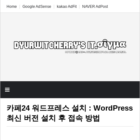
Home
Google AdSense
kakao AdFit
NAVER AdPost
카페24 워드프레스 설치 : WordPress
최신 버전 설치 후 접속 방법