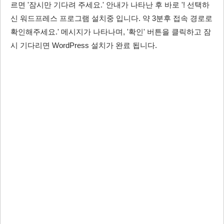
르면 '잠시만 기다려 주세요.' 안내가 나타난 후 바로 '! 선택하
신 워드프레스 프로그램 설치중 입니다. 약 3분후 접속 경로로
확인해주세요.' 메시지가 나타나며, '확인' 버튼을 클릭하고 잠
시 기다리면 WordPress 설치가 완료 됩니다.