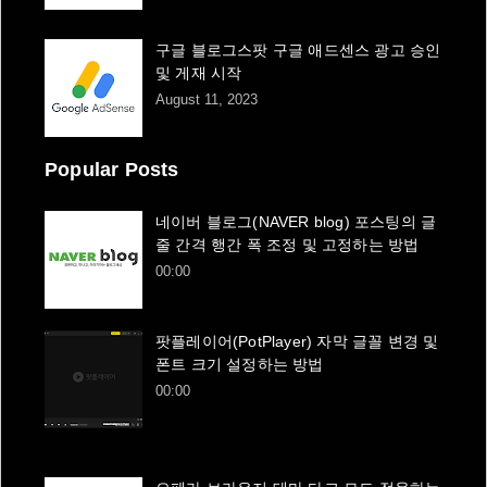
구글 블로그스팟 구글 애드센스 광고 승인
및 게재 시작
August 11, 2023
Popular Posts
네이버 블로그(NAVER blog) 포스팅의 글
줄 간격 행간 폭 조정 및 고정하는 방법
00:00
팟플레이어(PotPlayer) 자막 글꼴 변경 및
폰트 크기 설정하는 방법
00:00