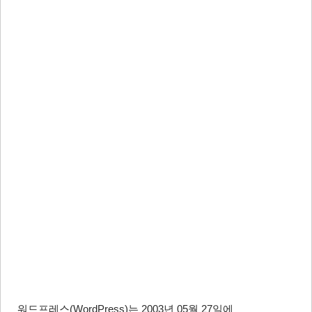
워드프레스(WordPress)는 2003년 05월 27일에