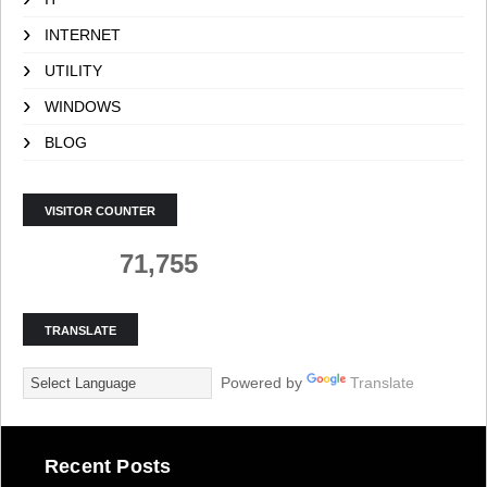
INTERNET
UTILITY
WINDOWS
BLOG
VISITOR COUNTER
71,755
TRANSLATE
Powered by
Translate
Recent Posts