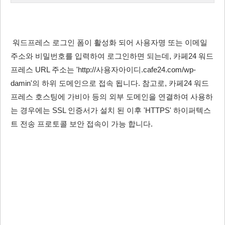
워드프레스 로그인 폼이 활성화 되어 사용자명 또는 이메일
주소와 비밀번호를 입력하여 로그인하면 되는데, 카페24 워드
프레스 URL 주소는 'http://사용자아이디.cafe24.com/wp-
damin'의 하위 도메인으로 접속 됩니다. 참고로, 카페24 워드
프레스 호스팅에 가비아 등의 외부 도메인을 연결하여 사용하
는 경우에는 SSL 인증서가 설치 된 이후 'HTTPS' 하이퍼텍스
트 전송 프로토콜 보안 접속이 가능 합니다.