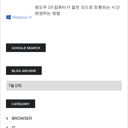
윈도우 10 컴퓨터가 절전 모드로 전환되는 시간
변경하는 방법
GOOGLE SEARCH
BLOG ARCHIVE
CATEGORY
BROWSER
IT