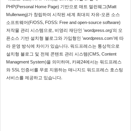
PHP(Personal Home Page) 기반으로 매트 멀런웨그(Matt
Mullenweg)가 창립하여 시작된 세계 최대의 자유-오픈 소스
소프트웨어(F/OSS, FOSS: Free and open-source software)
저작물 관리 시스템으로, 비영리 재단인 'wordpress.org'의 오
픈소스 기반 설치형 블로그와 가입형인 'wordpress.com'에 따
라 운영 방식에 차이가 있습니다. 워드프레스는 통상적으로
설치형 블로그 및 전체 콘텐트 관리 시스템(CMS, Content
Managment System)을 의미하며, 카페24에서는 워드프레스
와 SSL 인증서를 무료 지원하는 매니지드 워드프레스 호스팅
서비스를 제공하고 있습니다.