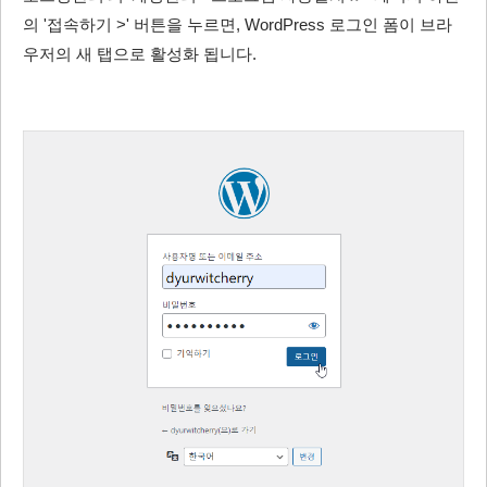
의 '접속하기 >' 버튼을 누르면, WordPress 로그인 폼이 브라
우저의 새 탭으로 활성화 됩니다.