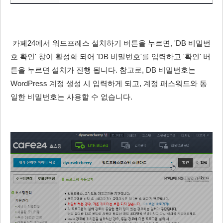
카페24에서 워드프레스 설치하기 버튼을 누르면, 'DB 비밀번
호 확인' 창이 활성화 되어 'DB 비밀번호'를 입력하고 '확인' 버
튼을 누르면 설치가 진행 됩니다. 참고로, DB 비밀번호는
WordPress 계정 생성 시 입력하게 되고, 계정 패스워드와 동
일한 비밀번호는 사용할 수 없습니다.