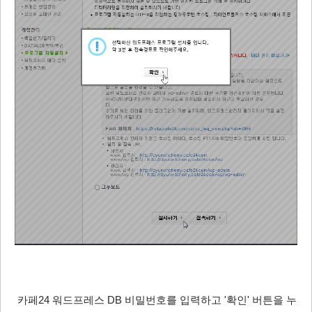
카페24 워드프레스 DB 비밀번호를 입력하고 '확인' 버튼을 누