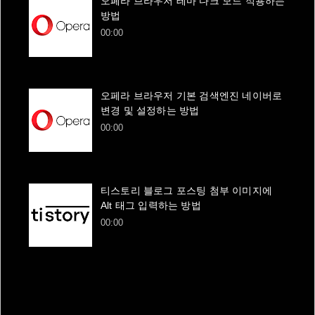
오페라 브라우저 테마 다크 모드 적용하는
방법
00:00
오페라 브라우저 기본 검색엔진 네이버로
변경 및 설정하는 방법
00:00
티스토리 블로그 포스팅 첨부 이미지에
Alt 태그 입력하는 방법
00:00