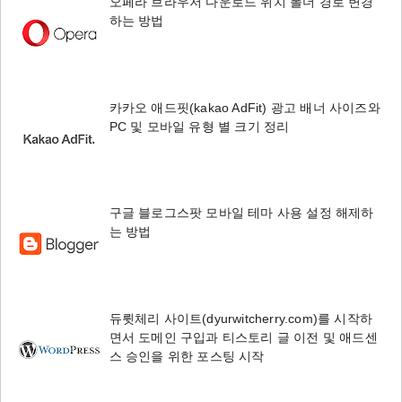
오페라 브라우저 다운로드 위치 폴더 경로 변경
하는 방법
카카오 애드핏(kakao AdFit) 광고 배너 사이즈와
PC 및 모바일 유형 별 크기 정리
구글 블로그스팟 모바일 테마 사용 설정 해제하
는 방법
듀륏체리 사이트(dyurwitcherry.com)를 시작하
면서 도메인 구입과 티스토리 글 이전 및 애드센
스 승인을 위한 포스팅 시작