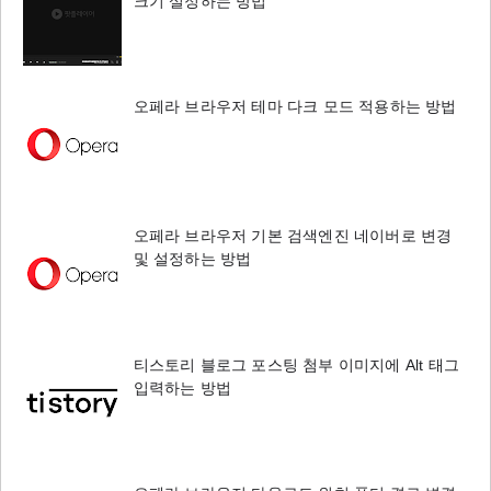
크기 설정하는 방법
오페라 브라우저 테마 다크 모드 적용하는 방법
오페라 브라우저 기본 검색엔진 네이버로 변경
및 설정하는 방법
티스토리 블로그 포스팅 첨부 이미지에 Alt 태그
입력하는 방법